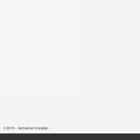
© 2019 – Vertrekhal Oranjelijn