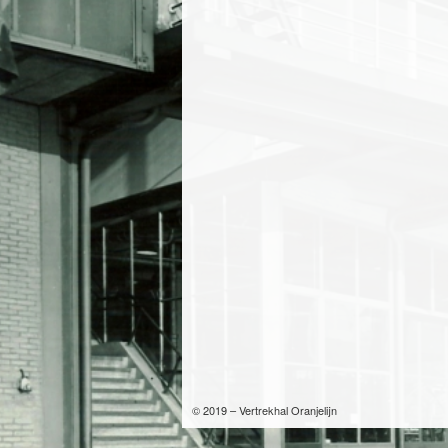
© 2019 – Vertrekhal Oranjelijn