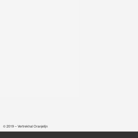
© 2019 – Vertrekhal Oranjelijn