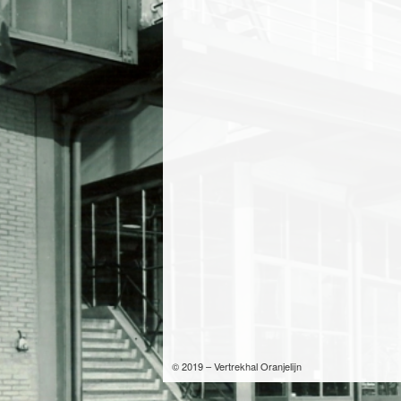
© 2019 – Vertrekhal Oranjelijn